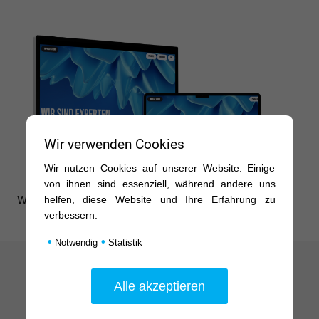
Wir verwenden Cookies
Wir nutzen Cookies auf unserer Website. Einige
von ihnen sind essenziell, während andere uns
Was macht eine gute Website aus?
helfen, diese Website und Ihre Erfahrung zu
verbessern.
•
•
Notwendig
Statistik