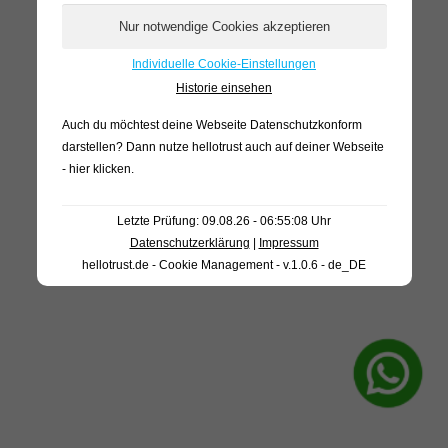
Individuelle Cookie-Einstellungen
Historie einsehen
Auch du möchtest deine Webseite Datenschutzkonform
darstellen? Dann nutze
hellotrust auch auf deiner Webseite
- hier klicken
.
Letzte Prüfung: 09.08.26 - 06:55:08 Uhr
Datenschutzerklärung
|
Impressum
hellotrust.de - Cookie Management - v.1.0.6 - de_DE