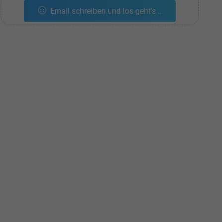
Email schreiben und los geht’s ..