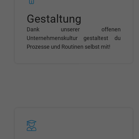
Gestaltung
Dank unserer offenen
Unternehmenskultur gestaltest du
Prozesse und Routinen selbst mit!