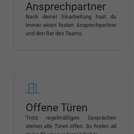
Ansprechpartner
Nach deiner Einarbeitung hast du
immer einen festen Ansprechpartner
und den Rat des Teams.
Offene Türen
Trotz regelmäßigen Gesprächen
stehen alle Türen offen. So finden all