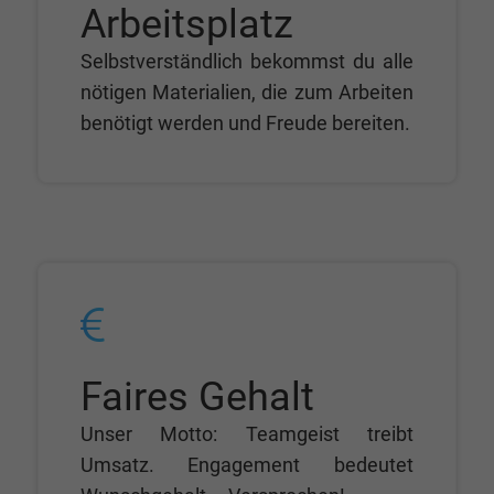
Arbeitsplatz
Selbstverständlich bekommst du alle
nötigen Materialien, die zum Arbeiten
benötigt werden und Freude bereiten.
Faires Gehalt
Unser Motto: Teamgeist treibt
Umsatz. Engagement bedeutet