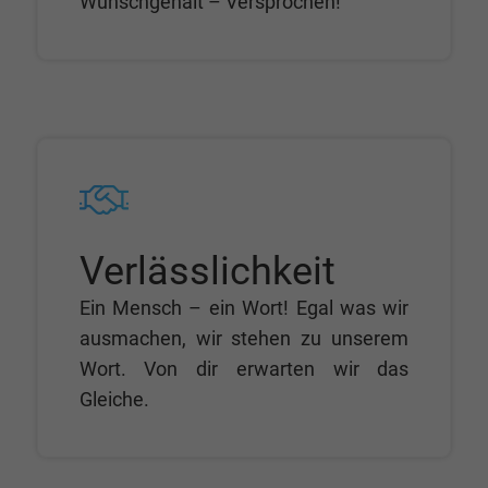
Wunschgehalt – Versprochen!
Verlässlichkeit
Ein Mensch – ein Wort! Egal was wir
ausmachen, wir stehen zu unserem
Wort. Von dir erwarten wir das
Gleiche.