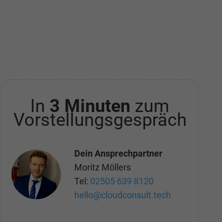
In
3 Minuten
zum
Vorstellungsgespräch
Dein Ansprechpartner
Moritz Möllers
Tel:
02505 639 8120
hello@cloudconsult.tech