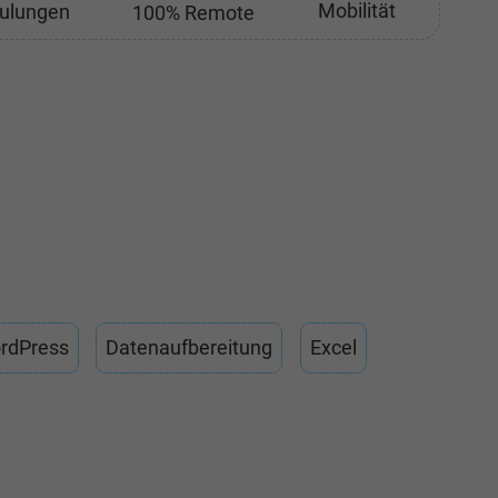
Mobilität
ulungen
100% Remote
rdPress
Datenaufbereitung
Excel