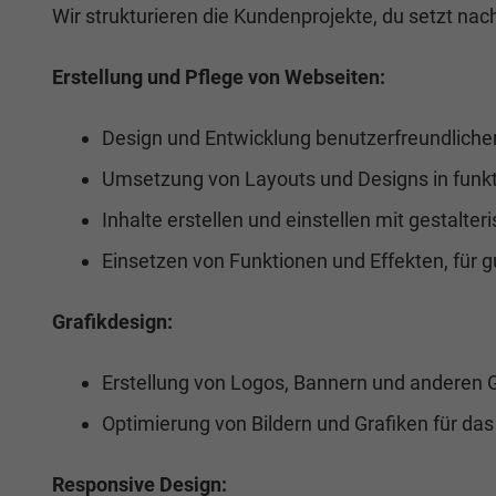
Wir strukturieren die Kundenprojekte, du setzt na
Erstellung und Pflege von Webseiten:
Design und Entwicklung benutzerfreundliche
Umsetzung von Layouts und Designs in funk
Inhalte erstellen und einstellen mit gestalt
Einsetzen von Funktionen und Effekten, für 
Grafikdesign:
Erstellung von Logos, Bannern und anderen G
Optimierung von Bildern und Grafiken für da
Responsive Design: