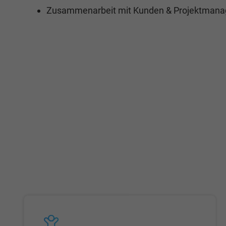
Zusammenarbeit mit Kunden & Projektmanag