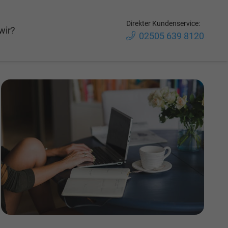
Direkter Kundenservice:
wir?
02505 639 8120