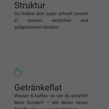
Struktur
Du findest dich super schnell zurecht
in unserer einfachen und
aufgeräumten Struktur.
Getränkeflat
Wasser & Kaffee- so viel du schaffst!
Beim Kunden? – Mit deiner neuen