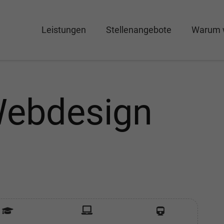
Leistungen
Stellenangebote
Warum 
Webdesign