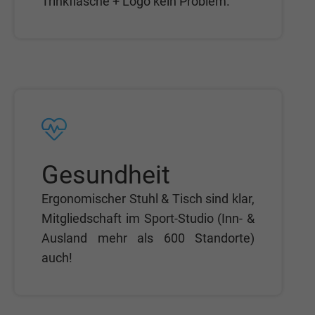
Trinkflasche + Logo kein Problem.
Gesundheit
Ergonomischer Stuhl & Tisch sind klar,
Mitgliedschaft im Sport-Studio (Inn- &
Ausland mehr als 600 Standorte)
auch!