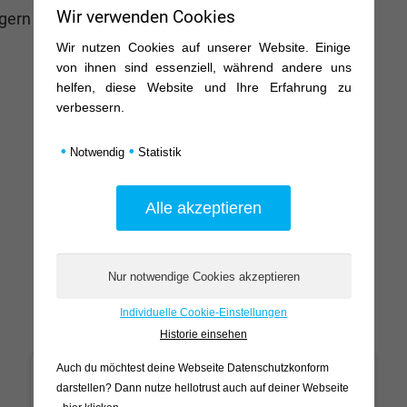
Wir verwenden Cookies
ern zur Zielsetzungen.
Wir nutzen Cookies auf unserer Website. Einige
von ihnen sind essenziell, während andere uns
helfen, diese Website und Ihre Erfahrung zu
verbessern.
•
•
Notwendig
Statistik
Was dich erwartet
Individuelle Cookie-Einstellungen
Historie einsehen
Auch du möchtest deine Webseite Datenschutzkonform
darstellen? Dann nutze
hellotrust auch auf deiner Webseite