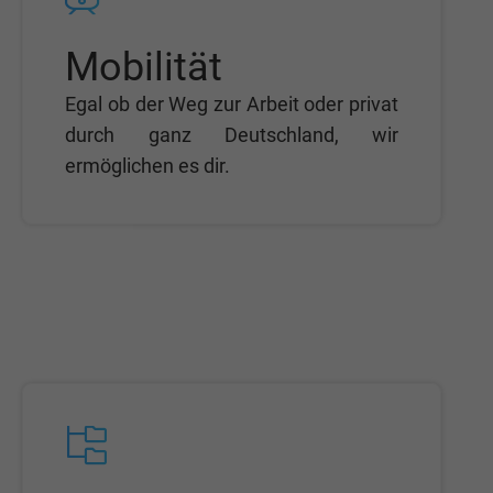
Mobilität
Egal ob der Weg zur Arbeit oder privat
durch ganz Deutschland, wir
ermöglichen es dir.